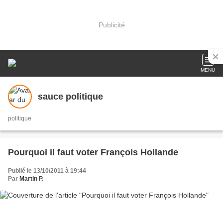
Publicité
MENU
sauce politique
politique
Pourquoi il faut voter François Hollande
Publié le 13/10/2011 à 19:44
Par
Martin P.