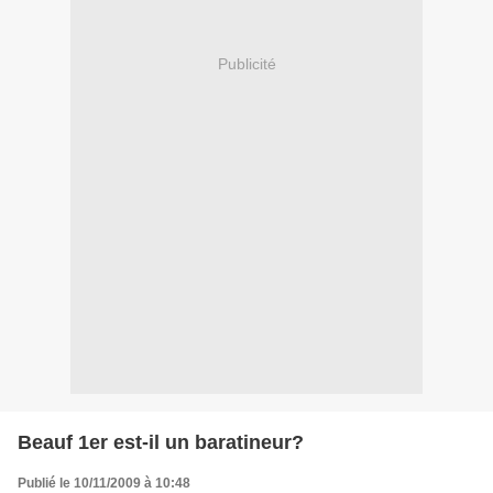
Publicité
Beauf 1er est-il un baratineur?
Publié le 10/11/2009 à 10:48