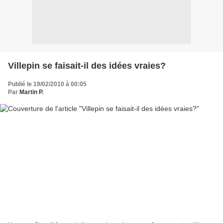
Villepin se faisait-il des idées vraies?
Publié le 19/02/2010 à 00:05
Par
Martin P.