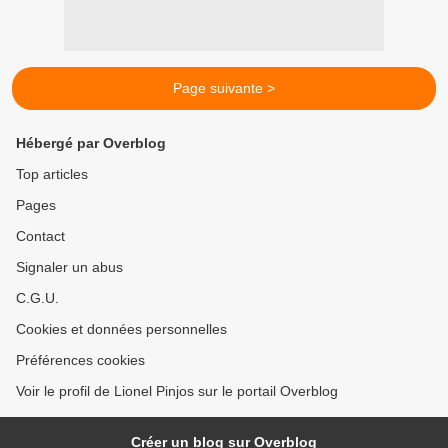
Page suivante >
Hébergé par Overblog
Top articles
Pages
Contact
Signaler un abus
C.G.U.
Cookies et données personnelles
Préférences cookies
Voir le profil de Lionel Pinjos sur le portail Overblog
Créer un blog sur Overblog